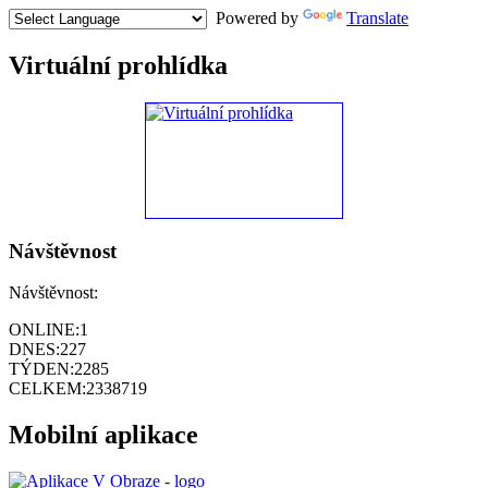
Powered by
Translate
Virtuální prohlídka
Návštěvnost
Návštěvnost:
ONLINE:
1
DNES:
227
TÝDEN:
2285
CELKEM:
2338719
Mobilní aplikace