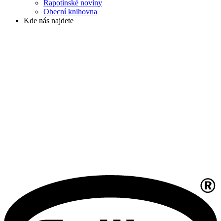
Rapotínské noviny
Obecní knihovna
Kde nás najdete