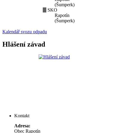
(Šumperk)
SKO
Rapotín
(Šumperk)
Kalendář svozu odpadu
Hlášení závad
Kontakt
Adresa:
Obec Rapotín