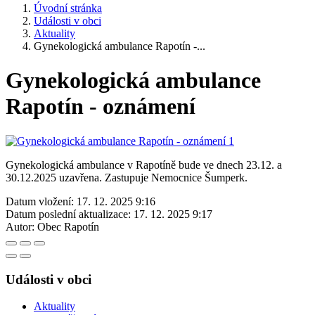
Úvodní stránka
Události v obci
Aktuality
Gynekologická ambulance Rapotín -...
Gynekologická ambulance
Rapotín - oznámení
Gynekologická ambulance v Rapotíně bude ve dnech 23.12. a
30.12.2025 uzavřena. Zastupuje Nemocnice Šumperk.
Datum vložení:
17. 12. 2025 9:16
Datum poslední aktualizace:
17. 12. 2025 9:17
Autor:
Obec Rapotín
Události v obci
Aktuality