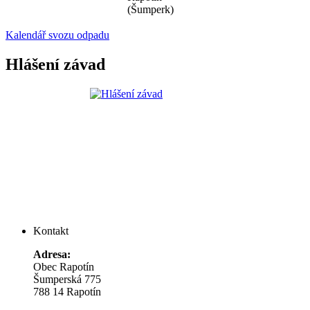
(Šumperk)
Kalendář svozu odpadu
Hlášení závad
Kontakt
Adresa:
Obec Rapotín
Šumperská 775
788 14 Rapotín