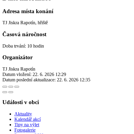
Adresa místa konání
TJ Jiskra Rapotín, hřiště
Časová náročnost
Doba trvání: 10 hodin
Organizátor
TJ Jiskra Rapotín
Datum vložení:
22. 6. 2026 12:29
Datum poslední aktualizace:
22. 6. 2026 12:35
Události v obci
Aktuality
Kalendář akcí
Tipy na výlet
Fotogalerie