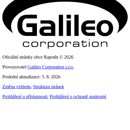
Oficiální stránky obce Rapotín © 2026
Provozovatel
Galileo Corporation s.r.o.
Poslední aktualizace: 5. 8. 2026
Změna vzhledu
,
Struktura stránek
Prohlášení o přístupnosti
,
Prohlášení o ochraně soukromí