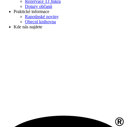
Rezervace TJ Jiskra
Dotazy občanů
Praktické informace
Rapotínské noviny
Obecní knihovna
Kde nás najdete