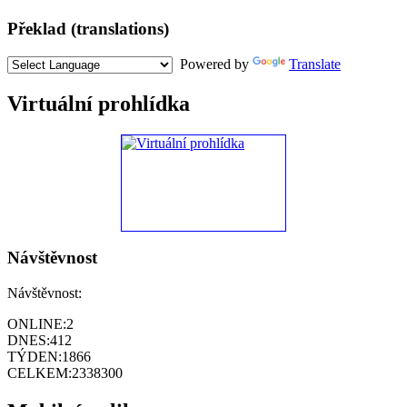
Překlad (translations)
Powered by
Translate
Virtuální prohlídka
Návštěvnost
Návštěvnost:
ONLINE:
2
DNES:
412
TÝDEN:
1866
CELKEM:
2338300