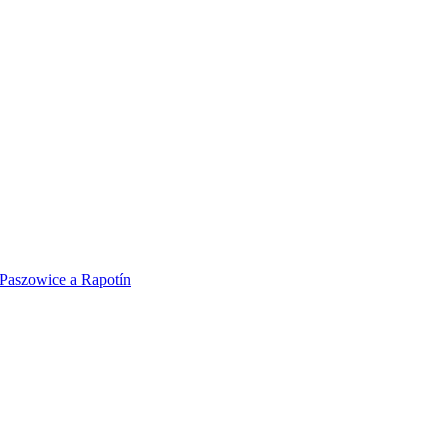
 Paszowice a Rapotín