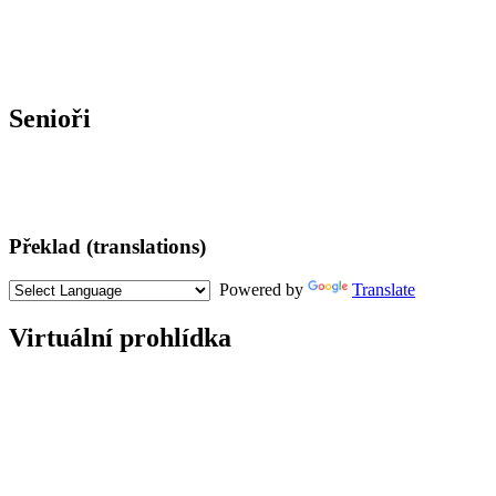
Senioři
Překlad (translations)
Powered by
Translate
Virtuální prohlídka