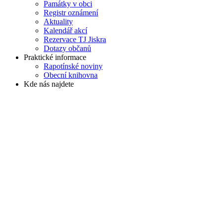
Památky v obci
Registr oznámení
Aktuality
Kalendář akcí
Rezervace TJ Jiskra
Dotazy občanů
Praktické informace
Rapotínské noviny
Obecní knihovna
Kde nás najdete