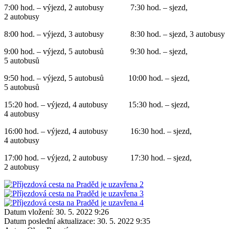
7:00 hod. – výjezd, 2 autobusy 7:30 hod. – sjezd,
2 autobusy
8:00 hod. – výjezd, 3 autobusy 8:30 hod. – sjezd, 3 autobusy
9:00 hod. – výjezd, 5 autobusů 9:30 hod. – sjezd,
5 autobusů
9:50 hod. – výjezd, 5 autobusů 10:00 hod. – sjezd,
5 autobusů
15:20 hod. – výjezd, 4 autobusy 15:30 hod. – sjezd,
4 autobusy
16:00 hod. – výjezd, 4 autobusy 16:30 hod. – sjezd,
4 autobusy
17:00 hod. – výjezd, 2 autobusy 17:30 hod. – sjezd,
2 autobusy
Datum vložení:
30. 5. 2022 9:26
Datum poslední aktualizace:
30. 5. 2022 9:35