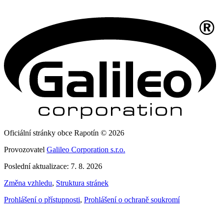
Oficiální stránky obce Rapotín © 2026
Provozovatel
Galileo Corporation s.r.o.
Poslední aktualizace: 7. 8. 2026
Změna vzhledu
,
Struktura stránek
Prohlášení o přístupnosti
,
Prohlášení o ochraně soukromí