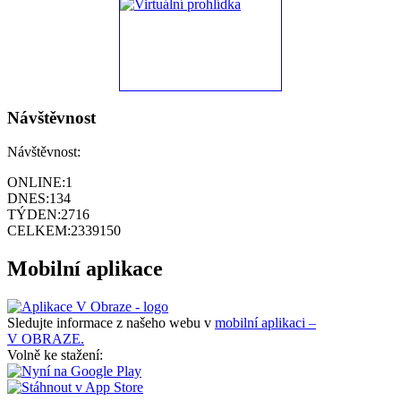
Návštěvnost
Návštěvnost:
ONLINE:
1
DNES:
134
TÝDEN:
2716
CELKEM:
2339150
Mobilní aplikace
Sledujte informace z našeho webu v
mobilní aplikaci –
V OBRAZE.
Volně ke stažení: