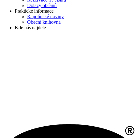
Dotazy občanů
Praktické informace
Rapotínské noviny
Obecní knihovna
Kde nás najdete