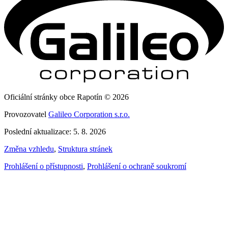
Oficiální stránky obce Rapotín © 2026
Provozovatel
Galileo Corporation s.r.o.
Poslední aktualizace: 5. 8. 2026
Změna vzhledu
,
Struktura stránek
Prohlášení o přístupnosti
,
Prohlášení o ochraně soukromí