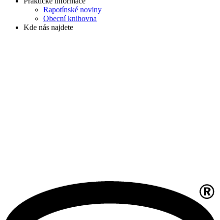
Praktické informace
Rapotínské noviny
Obecní knihovna
Kde nás najdete