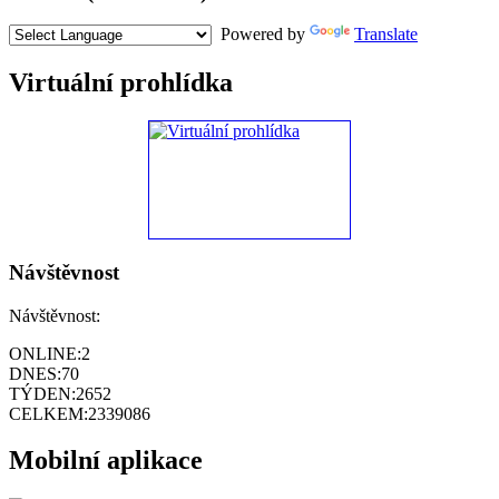
Powered by
Translate
Virtuální prohlídka
Návštěvnost
Návštěvnost:
ONLINE:
2
DNES:
70
TÝDEN:
2652
CELKEM:
2339086
Mobilní aplikace